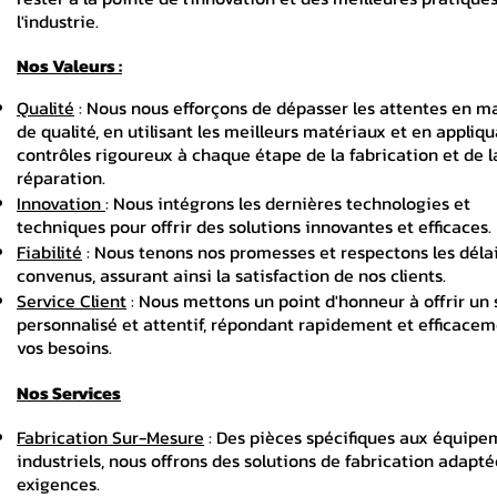
l'industrie.
Nos Valeurs :
Qualité
: Nous nous efforçons de dépasser les attentes en m
de qualité, en utilisant les meilleurs matériaux et en appliq
contrôles rigoureux à chaque étape de la fabrication et de l
réparation.
Innovation
: Nous intégrons les dernières technologies et
techniques pour offrir des solutions innovantes et efficaces.
Fiabilité
: Nous tenons nos promesses et respectons les déla
convenus, assurant ainsi la satisfaction de nos clients.
Service Client
: Nous mettons un point d'honneur à offrir un 
personnalisé et attentif, répondant rapidement et efficacem
vos besoins.
Nos Services
Fabrication Sur-Mesure
: Des pièces spécifiques aux équipe
industriels, nous offrons des solutions de fabrication adapté
exigences.