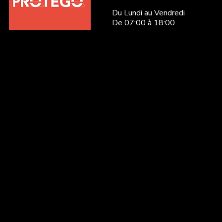
Du Lundi au Vendredi
De 07:00 à 18:00