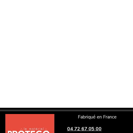
Fabriqué en France
04 72 67 05 00