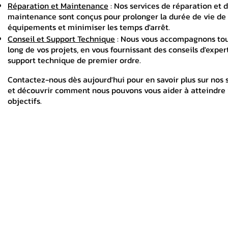
Réparation et Maintenance
: Nos services de réparation et 
maintenance sont conçus pour prolonger la durée de vie de
équipements et minimiser les temps d'arrêt.
Conseil et Support Technique
: Nous vous accompagnons tou
long de vos projets, en vous fournissant des conseils d'exper
support technique de premier ordre.
Contactez-nous dès aujourd'hui pour en savoir plus sur nos 
et découvrir comment nous pouvons vous aider à atteindre
objectifs.